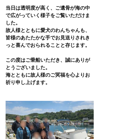
当日は透明度が高く、ご遺骨が海の中
で広がっていく様子をご覧いただけま
した。
故人様とともに愛犬のわんちゃんも、
皆様のあたたかな手でお見送りされき
っと喜んでおられることと存じます。
この度はご乗船いただき、誠にありが
とうございました。
海とともに故人様のご冥福を心よりお
祈り申し上げます。