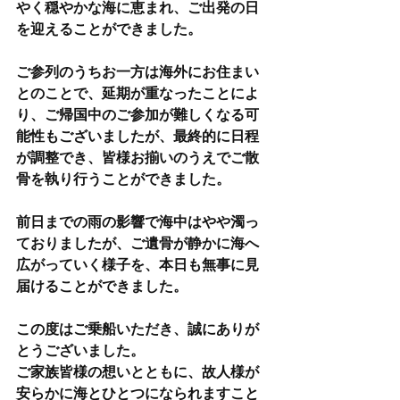
やく穏やかな海に恵まれ、ご出発の日
を迎えることができました。
ご参列のうちお一方は海外にお住まい
とのことで、延期が重なったことによ
り、ご帰国中のご参加が難しくなる可
能性もございましたが、最終的に日程
が調整でき、皆様お揃いのうえでご散
骨を執り行うことができました。
前日までの雨の影響で海中はやや濁っ
ておりましたが、ご遺骨が静かに海へ
広がっていく様子を、本日も無事に見
届けることができました。
この度はご乗船いただき、誠にありが
とうございました。
ご家族皆様の想いとともに、故人様が
安らかに海とひとつになられますこと