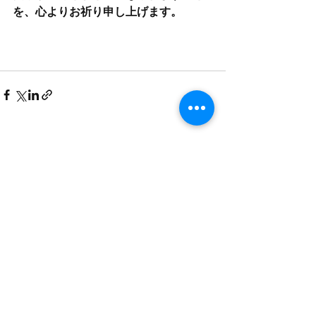
を、心よりお祈り申し上げます。
最新記事
すべて表示